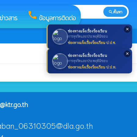
search
ค้นหา
search
call
ลข่าวสาร
ข้อมูลการติดต่อ
✕
ช่องทางแจ้งเรื่องร้องเรียน
การทุจริตและประพฤติมิชอบ
ช่องทางแจ้งเรื่องร้องเรียน ป.ป.ช.
✕
ช่องทางแจ้งเรื่องร้องเรียน
การทุจริตและประพฤติมิชอบ
ช่องทางแจ้งเรื่องร้องเรียน ป.ป.ท.
@ktr.go.th
raban_06310305@dla.go.th